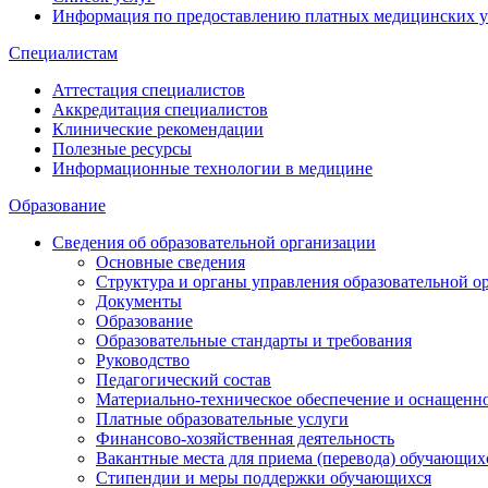
Информация по предоставлению платных медицинских у
Специалистам
Аттестация специалистов
Аккредитация специалистов
Клинические рекомендации
Полезные ресурсы
Информационные технологии в медицине
Образование
Сведения об образовательной организации
Основные сведения
Структура и органы управления образовательной о
Документы
Образование
Образовательные стандарты и требования
Руководство
Педагогический состав
Материально-техническое обеспечение и оснащеннос
Платные образовательные услуги
Финансово-хозяйственная деятельность
Вакантные места для приема (перевода) обучающих
Стипендии и меры поддержки обучающихся