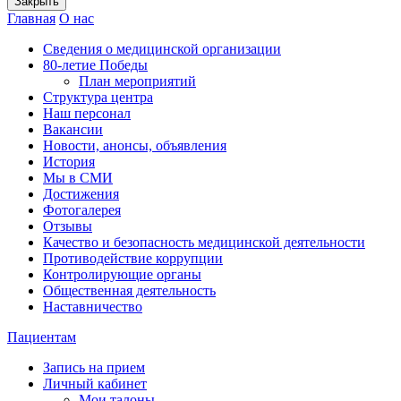
Закрыть
Главная
О нас
Сведения о медицинской организации
80-летие Победы
План мероприятий
Структура центра
Наш персонал
Вакансии
Новости, анонсы, объявления
История
Мы в СМИ
Достижения
Фотогалерея
Отзывы
Качество и безопасность медицинской деятельности
Противодействие коррупции
Контролирующие органы
Общественная деятельность
Наставничество
Пациентам
Запись на прием
Личный кабинет
Мои талоны