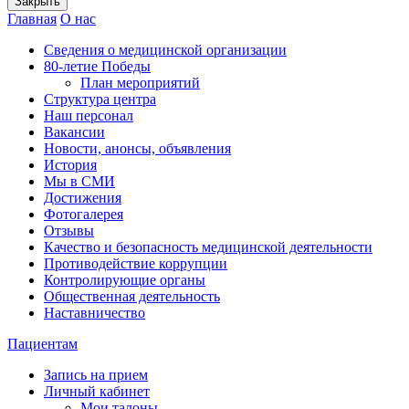
Закрыть
Главная
О нас
Сведения о медицинской организации
80-летие Победы
План мероприятий
Структура центра
Наш персонал
Вакансии
Новости, анонсы, объявления
История
Мы в СМИ
Достижения
Фотогалерея
Отзывы
Качество и безопасность медицинской деятельности
Противодействие коррупции
Контролирующие органы
Общественная деятельность
Наставничество
Пациентам
Запись на прием
Личный кабинет
Мои талоны