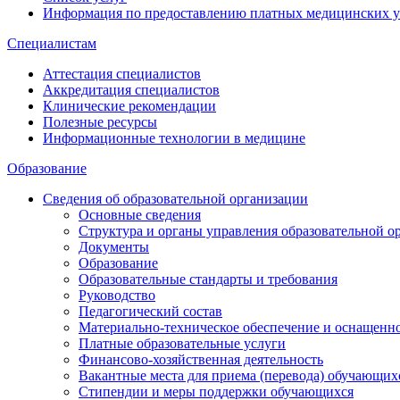
Информация по предоставлению платных медицинских у
Специалистам
Аттестация специалистов
Аккредитация специалистов
Клинические рекомендации
Полезные ресурсы
Информационные технологии в медицине
Образование
Сведения об образовательной организации
Основные сведения
Структура и органы управления образовательной о
Документы
Образование
Образовательные стандарты и требования
Руководство
Педагогический состав
Материально-техническое обеспечение и оснащеннос
Платные образовательные услуги
Финансово-хозяйственная деятельность
Вакантные места для приема (перевода) обучающих
Стипендии и меры поддержки обучающихся