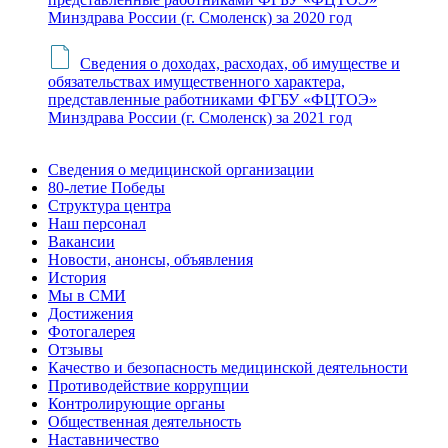
Минздрава России (г. Смоленск) за 2020 год
Сведения о доходах, расходах, об имуществе и
обязательствах имущественного характера,
представленные работниками ФГБУ «ФЦТОЭ»
Минздрава России (г. Смоленск) за 2021 год
Сведения о медицинской организации
80-летие Победы
Структура центра
Наш персонал
Вакансии
Новости, анонсы, объявления
История
Мы в СМИ
Достижения
Фотогалерея
Отзывы
Качество и безопасность медицинской деятельности
Противодействие коррупции
Контролирующие органы
Общественная деятельность
Наставничество