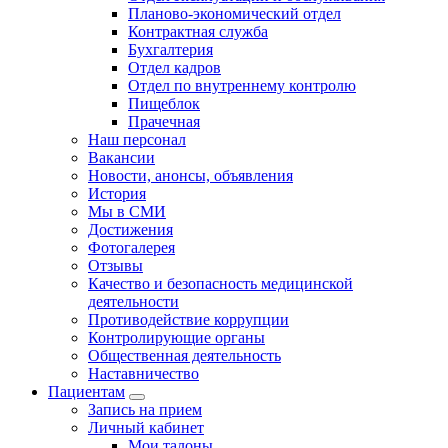
Планово-экономический отдел
Контрактная служба
Бухгалтерия
Отдел кадров
Отдел по внутреннему контролю
Пищеблок
Прачечная
Наш персонал
Вакансии
Новости, анонсы, объявления
История
Мы в СМИ
Достижения
Фотогалерея
Отзывы
Качество и безопасность медицинской
деятельности
Противодействие коррупции
Контролирующие органы
Общественная деятельность
Наставничество
Пациентам
Запись на прием
Личный кабинет
Мои талоны