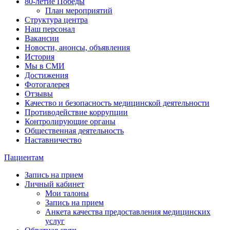
80-летие Победы
План мероприятий
Структура центра
Наш персонал
Вакансии
Новости, анонсы, объявления
История
Мы в СМИ
Достижения
Фотогалерея
Отзывы
Качество и безопасность медицинской деятельности
Противодействие коррупции
Контролирующие органы
Общественная деятельность
Наставничество
Пациентам
Запись на прием
Личный кабинет
Мои талоны
Запись на прием
Анкета качества предоставления медицинских
услуг