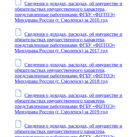
Сведения о доходах, расходах, об имуществе и
обязательствах имущественного характера,
представленные работниками ФГБУ «ФЦТОЭ»
Минздрава России (г. Смоленск) за 2016 год
Сведения о доходах, расходах, об имуществе и
обязательствах имущественного характера,
представленные работниками ФГБУ «ФЦТОЭ»
Минздрава России (г. Смоленск) за 2017 год
Сведения о доходах, расходах, об имуществе и
обязательствах имущественного характера,
представленные работниками ФГБУ «ФЦТОЭ»
Минздрава России (г. Смоленск) за 2018 год
Сведения о доходах, расходах, об имуществе и
обязательствах имущественного характера,
представленные работниками ФГБУ «ФЦТОЭ»
Минздрава России (г. Смоленск) за 2019 год
Сведения о доходах, расходах, об имуществе и
обязательствах имущественного характера,
представленные работниками ФГБУ «ФЦТОЭ»