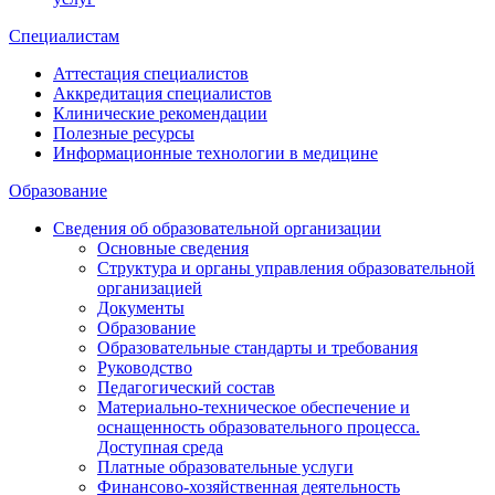
Специалистам
Аттестация специалистов
Аккредитация специалистов
Клинические рекомендации
Полезные ресурсы
Информационные технологии в медицине
Образование
Сведения об образовательной организации
Основные сведения
Структура и органы управления образовательной
организацией
Документы
Образование
Образовательные стандарты и требования
Руководство
Педагогический состав
Материально-техническое обеспечение и
оснащенность образовательного процесса.
Доступная среда
Платные образовательные услуги
Финансово-хозяйственная деятельность