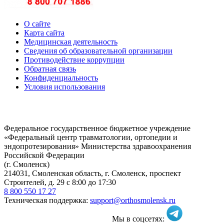
О сайте
Карта сайта
Медицинская деятельность
Сведения об образовательной организации
Противодействие коррупции
Обратная связь
Конфиденциальность
Условия использования
Федеральное государственное бюджетное учреждение
«Федеральный центр травматологии, ортопедии и
эндопротезирования» Министерства здравоохранения
Российской Федерации
(г. Смоленск)
214031, Смоленская область, г. Смоленск, проспект
Строителей, д. 29 с 8:00 до 17:30
8 800 550 17 27
Техническая поддержка:
support@orthosmolensk.ru
Мы в соцсетях: