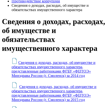
Противодействие коррупции
Сведения о доходах, расходах, об имуществе и
обязательствах имущественного характера
Сведения о доходах, расходах,
об имуществе и
обязательствах
имущественного характера
Сведения о доходах, расходах, об имуществе и
обязательствах имущественного характера,
представленные работниками ФГБУ «ФЦТОЭ»
Минздрава России (г. Смоленск) за 2014 год
Сведения о доходах, расходах, об имуществе и
обязательствах имущественного характера,
представленные работниками ФГБУ «ФЦТОЭ»
Минздрава России (г. Смоленск) за 2015 год