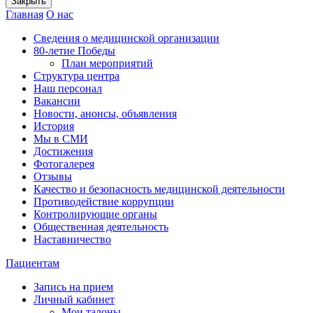
Закрыть
Главная
О нас
Сведения о медицинской организации
80-летие Победы
План мероприятий
Структура центра
Наш персонал
Вакансии
Новости, анонсы, объявления
История
Мы в СМИ
Достижения
Фотогалерея
Отзывы
Качество и безопасность медицинской деятельности
Противодействие коррупции
Контролирующие органы
Общественная деятельность
Наставничество
Пациентам
Запись на прием
Личный кабинет
Мои талоны