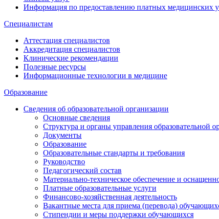
Информация по предоставлению платных медицинских у
Специалистам
Аттестация специалистов
Аккредитация специалистов
Клинические рекомендации
Полезные ресурсы
Информационные технологии в медицине
Образование
Сведения об образовательной организации
Основные сведения
Структура и органы управления образовательной о
Документы
Образование
Образовательные стандарты и требования
Руководство
Педагогический состав
Материально-техническое обеспечение и оснащеннос
Платные образовательные услуги
Финансово-хозяйственная деятельность
Вакантные места для приема (перевода) обучающих
Стипендии и меры поддержки обучающихся