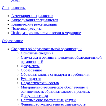
Специалистам
Аттестация специалистов
Аккредитация специалистов
Клинические рекомендации
Полезные ресурсы
Информационные технологии в медицине
Образование
Сведения об образовательной организации
Основные сведения
Структура и органы управления образовательной
организацией
Документы
Образование
Образовательные стандарты и требования
Руководство
Педагогический состав
Материально-техническое обеспечение и
оснащенность образовательного процесса.
Доступная среда
Платные образовательные услуги
Финансово-хозяйственная деятельность