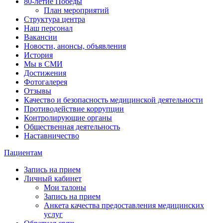
80-летие Победы
План мероприятий
Структура центра
Наш персонал
Вакансии
Новости, анонсы, объявления
История
Мы в СМИ
Достижения
Фотогалерея
Отзывы
Качество и безопасность медицинской деятельности
Противодействие коррупции
Контролирующие органы
Общественная деятельность
Наставничество
Пациентам
Запись на прием
Личный кабинет
Мои талоны
Запись на прием
Анкета качества предоставления медицинских
услуг