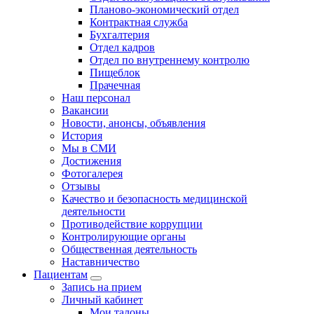
Планово-экономический отдел
Контрактная служба
Бухгалтерия
Отдел кадров
Отдел по внутреннему контролю
Пищеблок
Прачечная
Наш персонал
Вакансии
Новости, анонсы, объявления
История
Мы в СМИ
Достижения
Фотогалерея
Отзывы
Качество и безопасность медицинской
деятельности
Противодействие коррупции
Контролирующие органы
Общественная деятельность
Наставничество
Пациентам
Запись на прием
Личный кабинет
Мои талоны