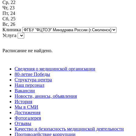
Ср, 22
Чт, 23
Пт, 24
Сб, 25
Вс, 26
Клиника
Услуга
Расписание не найдено.
Сведения о медицинской организации
80-летие Победы
Структура центра
Наш персонал
Вакансии
Новости, анонсы, объявления
История
Мы в СМИ
Достижения
Фотогалерея
Отзывы
Качество и безопасность медицинской деятельности
Противодействие коррупции