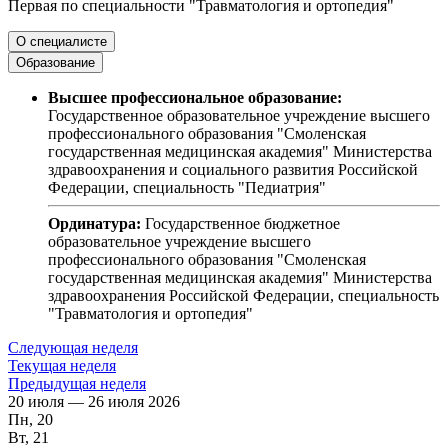
Первая по специальности "Травматология и ортопедия"
О специалисте
Образование
Высшее профессиональное образование:
Государственное образовательное учреждение высшего
профессионального образования "Смоленская
государственная медицинская академия" Министерства
здравоохранения и социального развития Российской
Федерации, специальность "Педиатрия"
Ординатура:
Государственное бюджетное
образовательное учреждение высшего
профессионального образования "Смоленская
государственная медицинская академия" Министерства
здравоохранения Российской Федерации, специальность
"Травматология и ортопедия"
Следующая неделя
Текущая неделя
Предыдущая неделя
20 июля — 26 июля 2026
Пн, 20
Вт, 21