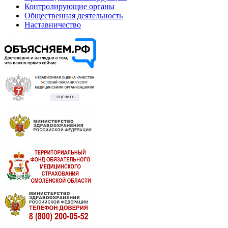
Контролирующие органы
Общественная деятельность
Наставничество