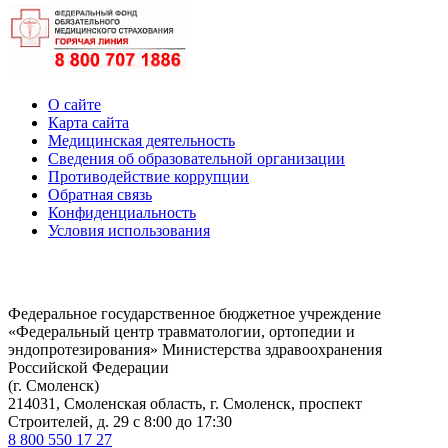
О сайте
Карта сайта
Медицинская деятельность
Сведения об образовательной организации
Противодействие коррупции
Обратная связь
Конфиденциальность
Условия использования
Федеральное государственное бюджетное учреждение
«Федеральный центр травматологии, ортопедии и
эндопротезирования» Министерства здравоохранения
Российской Федерации
(г. Смоленск)
214031, Смоленская область, г. Смоленск, проспект
Строителей, д. 29 с 8:00 до 17:30
8 800 550 17 27