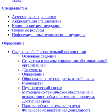
Специалистам
Аттестация специалистов
Аккредитация специалистов
Клинические рекомендации
Полезные ресурсы
Информационные технологии в медицине
Образование
Сведения об образовательной организации
Основные сведения
Структура и органы управления образовательной
организацией
Документы
Образование
Образовательные стандарты и требования
Руководство
Педагогический состав
Материально-техническое обеспечение и
оснащенность образовательного процесса.
Доступная среда
Платные образовательные услуги
Финансово-хозяйственная деятельность