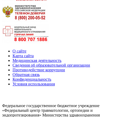
О сайте
Карта сайта
Медицинская деятельность
Сведения об образовательной организации
Противодействие коррупции
Обратная связь
Конфиденциальность
Условия использования
Федеральное государственное бюджетное учреждение
«Федеральный центр травматологии, ортопедии и
эндопротезирования» Министерства здравоохранения