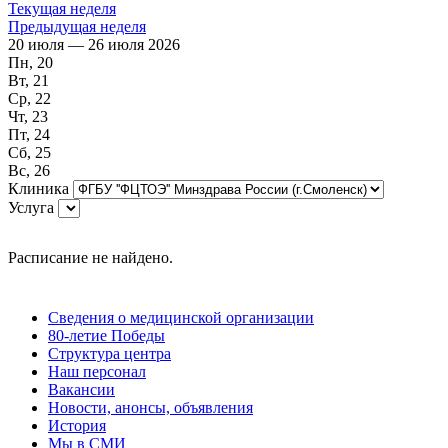
Текущая неделя
Предыдущая неделя
20 июля — 26 июля 2026
Пн, 20
Вт, 21
Ср, 22
Чт, 23
Пт, 24
Сб, 25
Вс, 26
Клиника
Услуга
Расписание не найдено.
Сведения о медицинской организации
80-летие Победы
Структура центра
Наш персонал
Вакансии
Новости, анонсы, объявления
История
Мы в СМИ