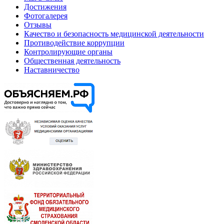
Достижения
Фотогалерея
Отзывы
Качество и безопасность медицинской деятельности
Противодействие коррупции
Контролирующие органы
Общественная деятельность
Наставничество