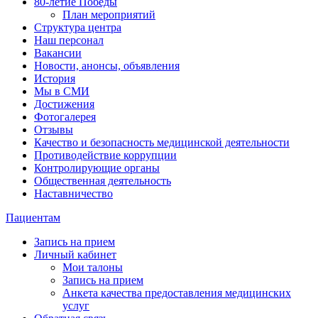
80-летие Победы
План мероприятий
Структура центра
Наш персонал
Вакансии
Новости, анонсы, объявления
История
Мы в СМИ
Достижения
Фотогалерея
Отзывы
Качество и безопасность медицинской деятельности
Противодействие коррупции
Контролирующие органы
Общественная деятельность
Наставничество
Пациентам
Запись на прием
Личный кабинет
Мои талоны
Запись на прием
Анкета качества предоставления медицинских
услуг