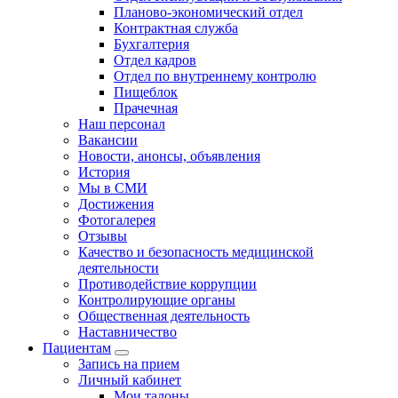
Планово-экономический отдел
Контрактная служба
Бухгалтерия
Отдел кадров
Отдел по внутреннему контролю
Пищеблок
Прачечная
Наш персонал
Вакансии
Новости, анонсы, объявления
История
Мы в СМИ
Достижения
Фотогалерея
Отзывы
Качество и безопасность медицинской
деятельности
Противодействие коррупции
Контролирующие органы
Общественная деятельность
Наставничество
Пациентам
Запись на прием
Личный кабинет
Мои талоны