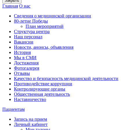
Закрыть
Главная
О нас
Сведения о медицинской организации
80-летие Победы
План мероприятий
Структура центра
Наш персонал
Вакансии
Новости, анонсы, объявления
История
Мы в СМИ
Достижения
Фотогалерея
Отзывы
Качество и безопасность медицинской деятельности
Противодействие коррупции
Контролирующие органы
Общественная деятельность
Наставничество
Пациентам
Запись на прием
Личный кабинет
Мои талоны