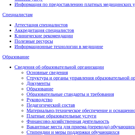
Информация по предоставлению платных медицинских у
Специалистам
Аттестация специалистов
Аккредитация специалистов
Клинические рекомендации
Полезные ресурсы
Информационные технологии в медицине
Образование
Сведения об образовательной организации
Основные сведения
Структура и органы управления образовательной о
Документы
Образование
Образовательные стандарты и требования
Руководство
Педагогический состав
Материально-техническое обеспечение и оснащеннос
Платные образовательные услуги
Финансово-хозяйственная деятельность
Вакантные места для приема (перевода) обучающих
Стипендии и меры поддержки обучающихся