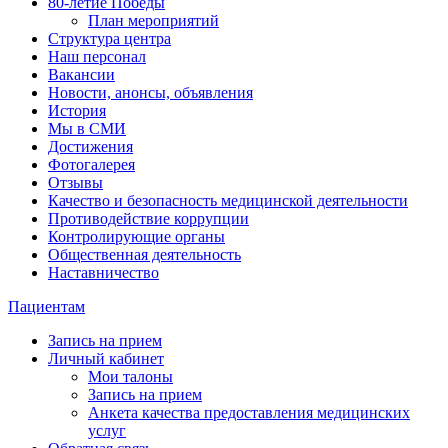
80-летие Победы
План мероприятий
Структура центра
Наш персонал
Вакансии
Новости, анонсы, объявления
История
Мы в СМИ
Достижения
Фотогалерея
Отзывы
Качество и безопасность медицинской деятельности
Противодействие коррупции
Контролирующие органы
Общественная деятельность
Наставничество
Пациентам
Запись на прием
Личный кабинет
Мои талоны
Запись на прием
Анкета качества предоставления медицинских
услуг