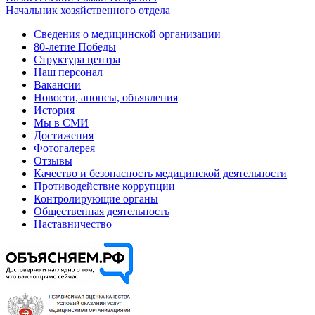
Начальник хозяйственного отдела
Сведения о медицинской организации
80-летие Победы
Структура центра
Наш персонал
Вакансии
Новости, анонсы, объявления
История
Мы в СМИ
Достижения
Фотогалерея
Отзывы
Качество и безопасность медицинской деятельности
Противодействие коррупции
Контролирующие органы
Общественная деятельность
Наставничество