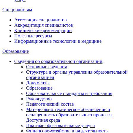
Специалистам
Аттестация специалистов
Аккредитация специалистов
Клинические рекомендации
Полезные ресурсы
Информационные технологии в медицине
Образование
Сведения об образовательной организации
Основные сведения
Структура и органы управления образовательной
организацией
Документы
Образование
Образовательные стандарты и требования
Руководство
Педагогический состав
Материально-техническое обеспечение и
оснащенность образовательного процесса.
Доступная среда
Платные образовательные услуги
Финансово-хозяйственная деятельность