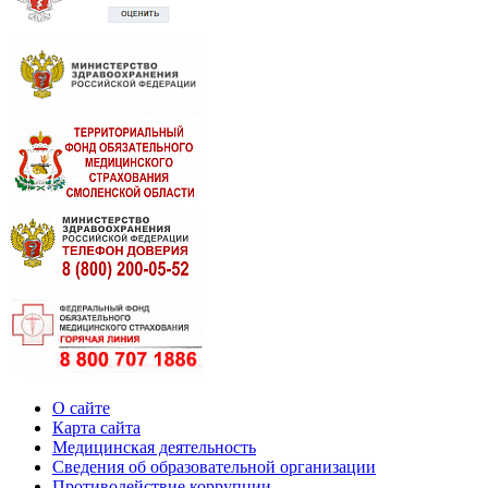
О сайте
Карта сайта
Медицинская деятельность
Сведения об образовательной организации
Противодействие коррупции