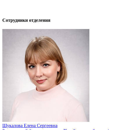
Сотрудники отделения
Шукалова Елена Сергеевна