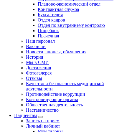
Планово-экономический отдел
Контрактная служба
Бухгалтерия
Отдел кадров
Отдел по внутреннему контролю
Пищеблок
Прачечная
Наш персонал
Вакансии
Новости, анонсы, объявления
История
Мы в СМИ
Достижения
Фотогалерея
Отзывы
Качество и безопасность медицинской
деятельности
Противодействие коррупции
Контролирующие органы
Общественная деятельность
Наставничество
Пациентам
Запись на прием
Личный кабинет
Мои талоны