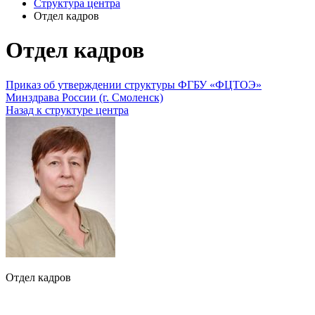
Структура центра
Отдел кадров
Отдел кадров
Приказ об утверждении структуры ФГБУ «ФЦТОЭ»
Минздрава России (г. Смоленск)
Назад к структуре центра
Отдел кадров