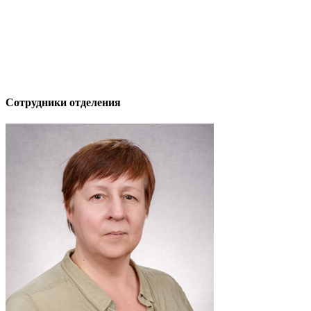
Сотрудники отделения