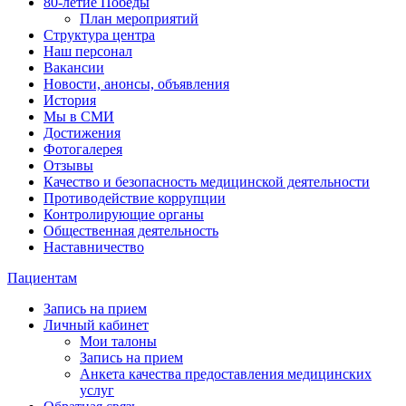
80-летие Победы
План мероприятий
Структура центра
Наш персонал
Вакансии
Новости, анонсы, объявления
История
Мы в СМИ
Достижения
Фотогалерея
Отзывы
Качество и безопасность медицинской деятельности
Противодействие коррупции
Контролирующие органы
Общественная деятельность
Наставничество
Пациентам
Запись на прием
Личный кабинет
Мои талоны
Запись на прием
Анкета качества предоставления медицинских
услуг