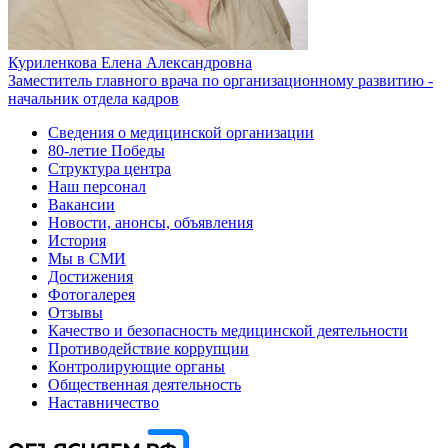
Куриленкова Елена Александровна
Заместитель главного врача по организационному развитию -
начальник отдела кадров
Сведения о медицинской организации
80-летие Победы
Структура центра
Наш персонал
Вакансии
Новости, анонсы, объявления
История
Мы в СМИ
Достижения
Фотогалерея
Отзывы
Качество и безопасность медицинской деятельности
Противодействие коррупции
Контролирующие органы
Общественная деятельность
Наставничество