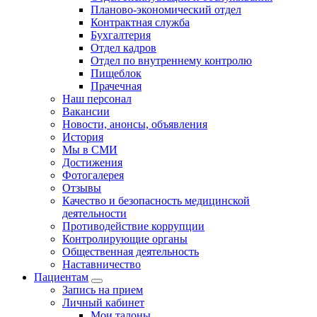
Планово-экономический отдел
Контрактная служба
Бухгалтерия
Отдел кадров
Отдел по внутреннему контролю
Пищеблок
Прачечная
Наш персонал
Вакансии
Новости, анонсы, объявления
История
Мы в СМИ
Достижения
Фотогалерея
Отзывы
Качество и безопасность медицинской
деятельности
Противодействие коррупции
Контролирующие органы
Общественная деятельность
Наставничество
Пациентам
Запись на прием
Личный кабинет
Мои талоны