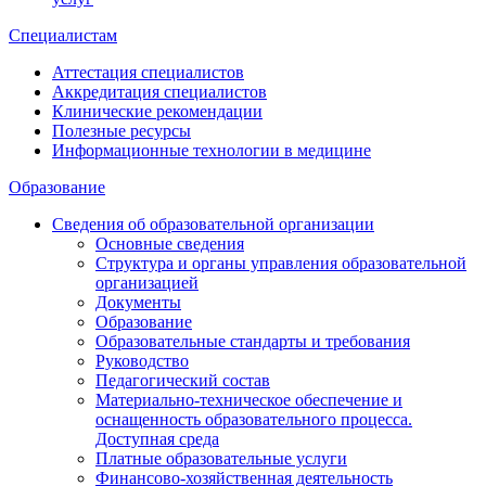
Специалистам
Аттестация специалистов
Аккредитация специалистов
Клинические рекомендации
Полезные ресурсы
Информационные технологии в медицине
Образование
Сведения об образовательной организации
Основные сведения
Структура и органы управления образовательной
организацией
Документы
Образование
Образовательные стандарты и требования
Руководство
Педагогический состав
Материально-техническое обеспечение и
оснащенность образовательного процесса.
Доступная среда
Платные образовательные услуги
Финансово-хозяйственная деятельность