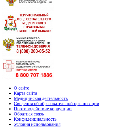
О сайте
Карта сайта
Медицинская деятельность
Сведения об образовательной организации
Противодействие коррупции
Обратная связь
Конфиденциальность
Условия использования