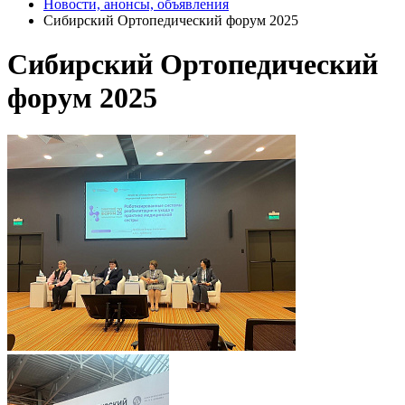
Новости, анонсы, объявления
Сибирский Ортопедический форум 2025
Сибирский Ортопедический
форум 2025