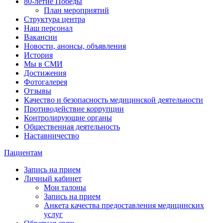
80-летие Победы
План мероприятий
Структура центра
Наш персонал
Вакансии
Новости, анонсы, объявления
История
Мы в СМИ
Достижения
Фотогалерея
Отзывы
Качество и безопасность медицинской деятельности
Противодействие коррупции
Контролирующие органы
Общественная деятельность
Наставничество
Пациентам
Запись на прием
Личный кабинет
Мои талоны
Запись на прием
Анкета качества предоставления медицинских
услуг