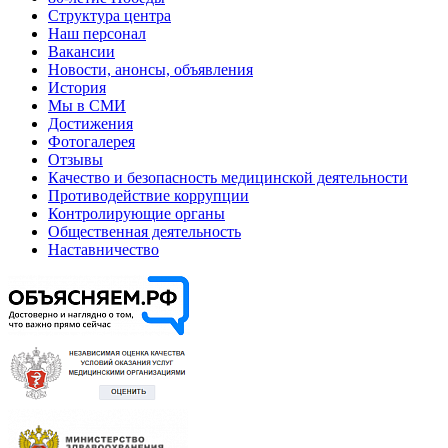
Структура центра
Наш персонал
Вакансии
Новости, анонсы, объявления
История
Мы в СМИ
Достижения
Фотогалерея
Отзывы
Качество и безопасность медицинской деятельности
Противодействие коррупции
Контролирующие органы
Общественная деятельность
Наставничество