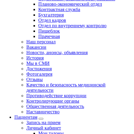
Планово-экономический отдел
Контрактная служба
Бухгалтерия
Отдел кадров
Отдел по внутреннему контролю
Пищеблок
Прачечная
Наш персонал
Вакансии
Новости, анонсы, объявления
История
Мы в СМИ
Достижения
Фотогалерея
Отзывы
Качество и безопасность медицинской
деятельности
Противодействие коррупции
Контролирующие органы
Общественная деятельность
Наставничество
Пациентам
Запись на прием
Личный кабинет
Мои талоны