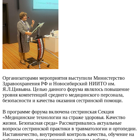
Организаторами мероприятия выступили Министерство
Здравоохранения РФ и Новосибирский НИИТО им.
Я.Л.Цивьяна. Целью данного форума являлось повышение
уровня компетенций среднего медицинского персонала,
безопасности и качества оказания сестринской помощи.
В программе форума включена сестринская Секция
«Медицинские технологии на страже здоровья. Качество
жизни. Безопасная среда» Рассматривались актуальные
вопросы сестринской практики в травматологии и ортопедии.
Наставничество, внутренний контроль качества, обучение на
рабочем месте, психологические аспекты работы