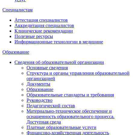
Специалистам
Аттестация специалистов
Аккредитация специалистов
Клинические рекомендации
Полезные ресурсы
Информационные технологии в медицине
Образование
Сведения об образовательной организации
Основные сведения
Структура и органы управления образовательной
организацией
Документы
Образование
Образовательные стандарты и требования
Руководство
Педагогический состав
Материально-техническое обеспечение и
оснащенность образовательного процесса.
Доступная среда
Платные образовательные услуги
Финансово-хозяйственная деятельность