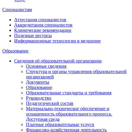
Специалистам
Аттестация специалистов
Аккредитация специалистов
Клинические рекомендации
Полезные ресурсы
Информационные технологии в медицине
Образование
Сведения об образовательной организации
Основные сведения
Структура и органы управления образовательной
организацией
Документы
Образование
Образовательные стандарты и требования
Руководство
Педагогический состав
Материально-техническое обеспечение и
оснащенность образовательного процесса.
Доступная среда
Платные образовательные услуги
Финансово-хозяйственная деятельность