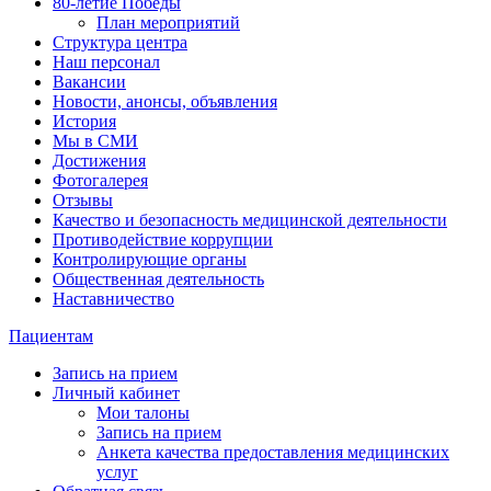
80-летие Победы
План мероприятий
Структура центра
Наш персонал
Вакансии
Новости, анонсы, объявления
История
Мы в СМИ
Достижения
Фотогалерея
Отзывы
Качество и безопасность медицинской деятельности
Противодействие коррупции
Контролирующие органы
Общественная деятельность
Наставничество
Пациентам
Запись на прием
Личный кабинет
Мои талоны
Запись на прием
Анкета качества предоставления медицинских
услуг