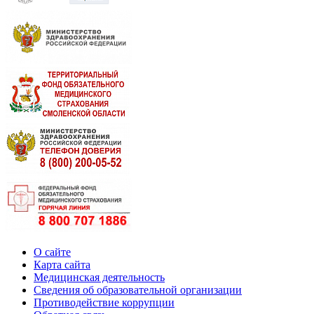
О сайте
Карта сайта
Медицинская деятельность
Сведения об образовательной организации
Противодействие коррупции