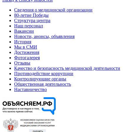
Сведения о медицинской организации
80-летие Победы
Структура центра
Наш персонал
Вакансии
Новости, анонсы, объявления
История
Мы в СМИ
Достижения
Фотогалерея
Отзывы
Качество и безопасность медицинской деятельности
Противодействие коррупции
Контролирующие органы
Общественная деятельность
Наставничество