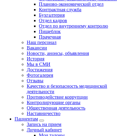
Планово-экономический отдел
Контрактная служба
Бухгалтерия
Отдел кадров
Отдел по внутреннему контролю
Пищеблок
Прачечная
Наш персонал
Вакансии
Новости, анонсы, объявления
История
Мы в СМИ
Достижения
Фотогалерея
Отзывы
Качество и безопасность медицинской
деятельности
Противодействие коррупции
Контролирующие органы
Общественная деятельность
Наставничество
Пациентам
Запись на прием
Личный кабинет
Мои талоны