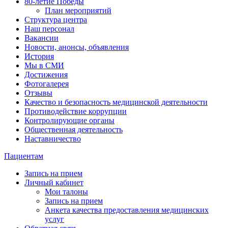
80-летие Победы
План мероприятий
Структура центра
Наш персонал
Вакансии
Новости, анонсы, объявления
История
Мы в СМИ
Достижения
Фотогалерея
Отзывы
Качество и безопасность медицинской деятельности
Противодействие коррупции
Контролирующие органы
Общественная деятельность
Наставничество
Пациентам
Запись на прием
Личный кабинет
Мои талоны
Запись на прием
Анкета качества предоставления медицинских
услуг