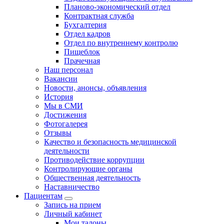
Планово-экономический отдел
Контрактная служба
Бухгалтерия
Отдел кадров
Отдел по внутреннему контролю
Пищеблок
Прачечная
Наш персонал
Вакансии
Новости, анонсы, объявления
История
Мы в СМИ
Достижения
Фотогалерея
Отзывы
Качество и безопасность медицинской
деятельности
Противодействие коррупции
Контролирующие органы
Общественная деятельность
Наставничество
Пациентам
Запись на прием
Личный кабинет
Мои талоны