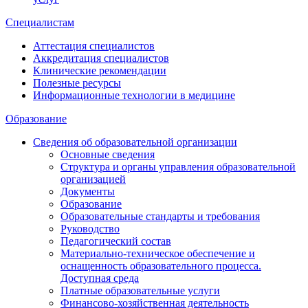
Специалистам
Аттестация специалистов
Аккредитация специалистов
Клинические рекомендации
Полезные ресурсы
Информационные технологии в медицине
Образование
Сведения об образовательной организации
Основные сведения
Структура и органы управления образовательной
организацией
Документы
Образование
Образовательные стандарты и требования
Руководство
Педагогический состав
Материально-техническое обеспечение и
оснащенность образовательного процесса.
Доступная среда
Платные образовательные услуги
Финансово-хозяйственная деятельность