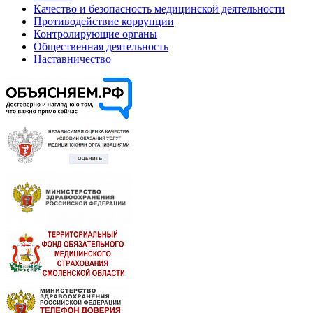
Качество и безопасность медицинской деятельности
Противодействие коррупции
Контролирующие органы
Общественная деятельность
Наставничество