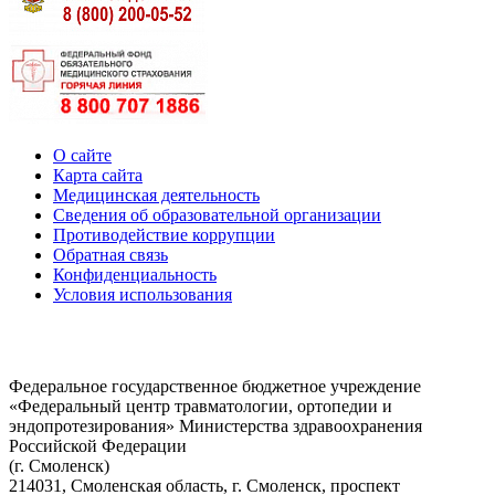
О сайте
Карта сайта
Медицинская деятельность
Сведения об образовательной организации
Противодействие коррупции
Обратная связь
Конфиденциальность
Условия использования
Федеральное государственное бюджетное учреждение
«Федеральный центр травматологии, ортопедии и
эндопротезирования» Министерства здравоохранения
Российской Федерации
(г. Смоленск)
214031, Смоленская область, г. Смоленск, проспект