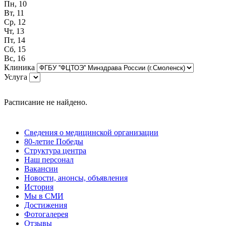
Пн, 10
Вт, 11
Ср, 12
Чт, 13
Пт, 14
Сб, 15
Вс, 16
Клиника
Услуга
Расписание не найдено.
Сведения о медицинской организации
80-летие Победы
Структура центра
Наш персонал
Вакансии
Новости, анонсы, объявления
История
Мы в СМИ
Достижения
Фотогалерея
Отзывы