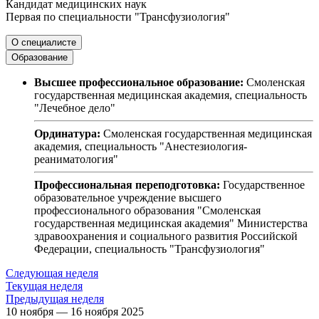
Кандидат медицинских наук
Первая по специальности "Трансфузиология"
О специалисте
Образование
Высшее профессиональное образование:
Смоленская
государственная медицинская академия, специальность
"Лечебное дело"
Ординатура:
Смоленская государственная медицинская
академия, специальность "Анестезиология-
реаниматология"
Профессиональная переподготовка:
Государственное
образовательное учреждение высшего
профессионального образования "Смоленская
государственная медицинская академия" Министерства
здравоохранения и социального развития Российской
Федерации, специальность "Трансфузиология"
Следующая неделя
Текущая неделя
Предыдущая неделя
10 ноября — 16 ноября 2025