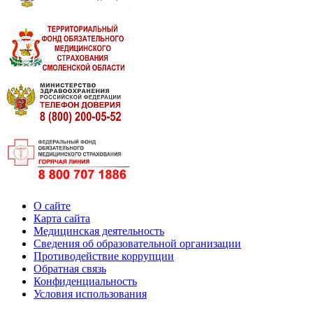
О сайте
Карта сайта
Медицинская деятельность
Сведения об образовательной организации
Противодействие коррупции
Обратная связь
Конфиденциальность
Условия использования