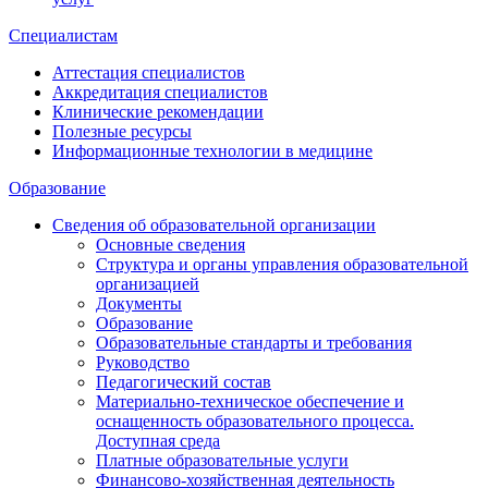
Специалистам
Аттестация специалистов
Аккредитация специалистов
Клинические рекомендации
Полезные ресурсы
Информационные технологии в медицине
Образование
Сведения об образовательной организации
Основные сведения
Структура и органы управления образовательной
организацией
Документы
Образование
Образовательные стандарты и требования
Руководство
Педагогический состав
Материально-техническое обеспечение и
оснащенность образовательного процесса.
Доступная среда
Платные образовательные услуги
Финансово-хозяйственная деятельность