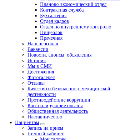
Планово-экономический отдел
Контрактная служба
Бухгалтерия
Отдел кадров
Отдел по внутреннему контролю
Пищеблок
Прачечная
Наш персонал
Вакансии
Новости, анонсы, объявления
История
Мы в СМИ
Достижения
Фотогалерея
Отзывы
Качество и безопасность медицинской
деятельности
Противодействие коррупции
Контролирующие органы
Общественная деятельность
Наставничество
Пациентам
Запись на прием
Личный кабинет
Мои талоны