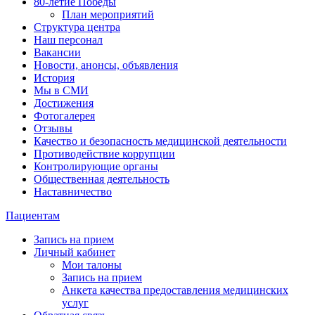
80-летие Победы
План мероприятий
Структура центра
Наш персонал
Вакансии
Новости, анонсы, объявления
История
Мы в СМИ
Достижения
Фотогалерея
Отзывы
Качество и безопасность медицинской деятельности
Противодействие коррупции
Контролирующие органы
Общественная деятельность
Наставничество
Пациентам
Запись на прием
Личный кабинет
Мои талоны
Запись на прием
Анкета качества предоставления медицинских
услуг