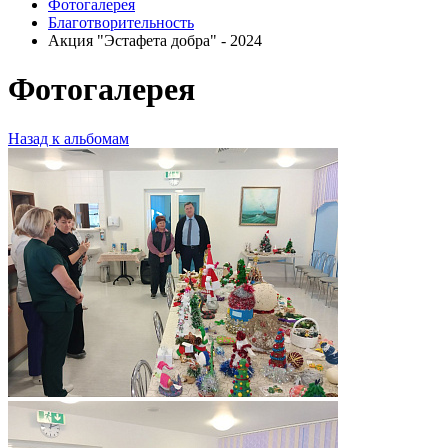
Фотогалерея
Благотворительность
Акция "Эстафета добра" - 2024
Фотогалерея
Назад к альбомам