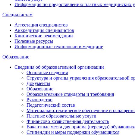
Информация по предоставлению платных медицинских у
Специалистам
Аттестация специалистов
Аккредитация специалистов
Клинические рекомендации
Полезные ресурсы
Информационные технологии в медицине
Образование
Сведения об образовательной организации
Основные сведения
Структура и органы управления образовательной о
Документы
Образование
Образовательные стандарты и требования
Руководство
Педагогический состав
Материально-техническое обеспечение и оснащеннос
Платные образовательные услуги
Финансово-хозяйственная деятельность
Вакантные места для приема (перевода) обучающих
Стипендии и меры поддержки обучающихся