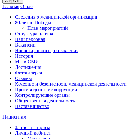
Закрыть
Главная
О нас
Сведения о медицинской организации
80-летие Победы
План мероприятий
Структура центра
Наш персонал
Вакансии
Новости, анонсы, объявления
История
Мы в СМИ
Достижения
Фотогалерея
Отзывы
Качество и безопасность медицинской деятельности
Противодействие коррупции
Контролирующие органы
Общественная деятельность
Наставничество
Пациентам
Запись на прием
Личный кабинет
Мои талоны