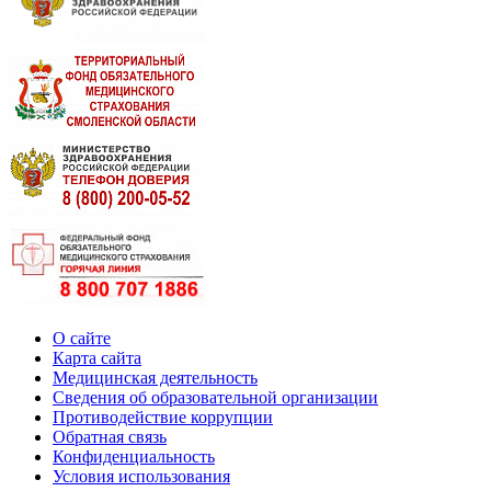
О сайте
Карта сайта
Медицинская деятельность
Сведения об образовательной организации
Противодействие коррупции
Обратная связь
Конфиденциальность
Условия использования