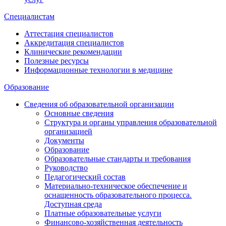
Специалистам
Аттестация специалистов
Аккредитация специалистов
Клинические рекомендации
Полезные ресурсы
Информационные технологии в медицине
Образование
Сведения об образовательной организации
Основные сведения
Структура и органы управления образовательной
организацией
Документы
Образование
Образовательные стандарты и требования
Руководство
Педагогический состав
Материально-техническое обеспечение и
оснащенность образовательного процесса.
Доступная среда
Платные образовательные услуги
Финансово-хозяйственная деятельность