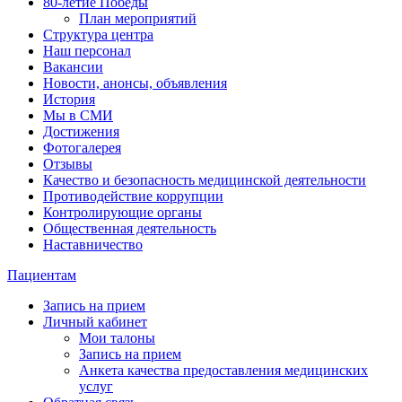
80-летие Победы
План мероприятий
Структура центра
Наш персонал
Вакансии
Новости, анонсы, объявления
История
Мы в СМИ
Достижения
Фотогалерея
Отзывы
Качество и безопасность медицинской деятельности
Противодействие коррупции
Контролирующие органы
Общественная деятельность
Наставничество
Пациентам
Запись на прием
Личный кабинет
Мои талоны
Запись на прием
Анкета качества предоставления медицинских
услуг