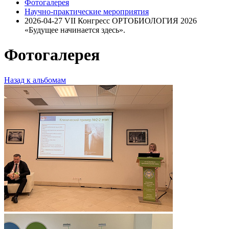
Фотогалерея
Научно-практические мероприятия
2026-04-27 VII Конгресс ОРТОБИОЛОГИЯ 2026
«Будущее начинается здесь».
Фотогалерея
Назад к альбомам