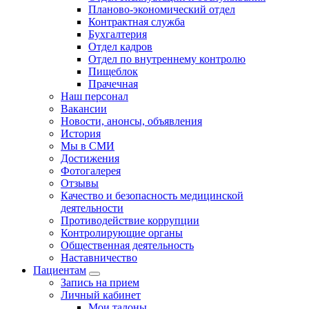
Планово-экономический отдел
Контрактная служба
Бухгалтерия
Отдел кадров
Отдел по внутреннему контролю
Пищеблок
Прачечная
Наш персонал
Вакансии
Новости, анонсы, объявления
История
Мы в СМИ
Достижения
Фотогалерея
Отзывы
Качество и безопасность медицинской
деятельности
Противодействие коррупции
Контролирующие органы
Общественная деятельность
Наставничество
Пациентам
Запись на прием
Личный кабинет
Мои талоны