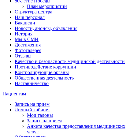
80-летие Победы
План мероприятий
Структура центра
Наш персонал
Вакансии
Новости, анонсы, объявления
История
Мы в СМИ
Достижения
Фотогалерея
Отзывы
Качество и безопасность медицинской деятельности
Противодействие коррупции
Контролирующие органы
Общественная деятельность
Наставничество
Пациентам
Запись на прием
Личный кабинет
Мои талоны
Запись на прием
Анкета качества предоставления медицинских
услуг