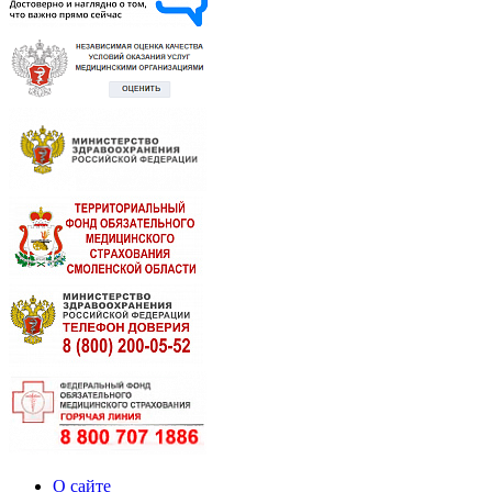
О сайте