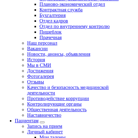
Планово-экономический отдел
Контрактная служба
Бухгалтерия
Отдел кадров
Отдел по внутреннему контролю
Пищеблок
Прачечная
Наш персонал
Вакансии
Новости, анонсы, объявления
История
Мы в СМИ
Достижения
Фотогалерея
Отзывы
Качество и безопасность медицинской
деятельности
Противодействие коррупции
Контролирующие органы
Общественная деятельность
Наставничество
Пациентам
Запись на прием
Личный кабинет
Мои талоны