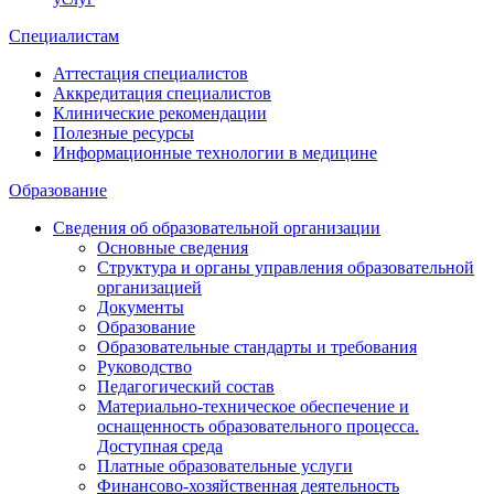
Специалистам
Аттестация специалистов
Аккредитация специалистов
Клинические рекомендации
Полезные ресурсы
Информационные технологии в медицине
Образование
Сведения об образовательной организации
Основные сведения
Структура и органы управления образовательной
организацией
Документы
Образование
Образовательные стандарты и требования
Руководство
Педагогический состав
Материально-техническое обеспечение и
оснащенность образовательного процесса.
Доступная среда
Платные образовательные услуги
Финансово-хозяйственная деятельность