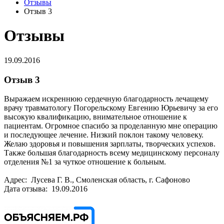
Отзывы
Отзыв 3
Отзывы
19.09.2016
Отзыв 3
Выражаем искреннюю сердечную благодарность лечащему
врачу травматологу Погорельскому Евгению Юрьевичу за его
высокую квалификацию, внимательное отношение к
пациентам. Огромное спасибо за проделанную мне операцию
и последующее лечение. Низкий поклон такому человеку.
Желаю здоровья и повышения зарплаты, творческих успехов.
Также большая благодарность всему медицинскому персоналу
отделения №1 за чуткое отношение к больным.
Адрес: Лусева Г. В., Смоленская область, г. Сафоново
Дата отзыва: 19.09.2016