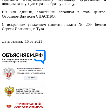
поварам за вкусную и разнообразную пищу.
Вы как единый, слаженный организм в этом центре.
Огромное Вам всем СПАСИБО.
С искренним уважением пациент палаты № 209, Беляев
Сергей Иванович, г. Тула.
Дата отзыва: 16.03.2021