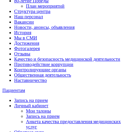
80-летие Победы
План мероприятий
Структура центра
Наш персонал
Вакансии
Новости, анонсы, объявления
История
Мы в СМИ
Достижения
Фотогалерея
Отзывы
Качество и безопасность медицинской деятельности
Противодействие коррупции
Контролирующие органы
Общественная деятельность
Наставничество
Пациентам
Запись на прием
Личный кабинет
Мои талоны
Запись на прием
Анкета качества предоставления медицинских
услуг