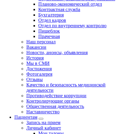
Планово-экономический отдел
Контрактная служба
Бухгалтерия
Отдел кадров
Отдел по внутреннему контролю
Пищеблок
Прачечная
Наш персонал
Вакансии
Новости, анонсы, объявления
История
Мы в СМИ
Достижения
Фотогалерея
Отзывы
Качество и безопасность медицинской
деятельности
Противодействие коррупции
Контролирующие органы
Общественная деятельность
Наставничество
Пациентам
Запись на прием
Личный кабинет
Мои талоны