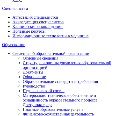
Специалистам
Аттестация специалистов
Аккредитация специалистов
Клинические рекомендации
Полезные ресурсы
Информационные технологии в медицине
Образование
Сведения об образовательной организации
Основные сведения
Структура и органы управления образовательной
организацией
Документы
Образование
Образовательные стандарты и требования
Руководство
Педагогический состав
Материально-техническое обеспечение и
оснащенность образовательного процесса.
Доступная среда
Платные образовательные услуги
Финансово-хозяйственная деятельность