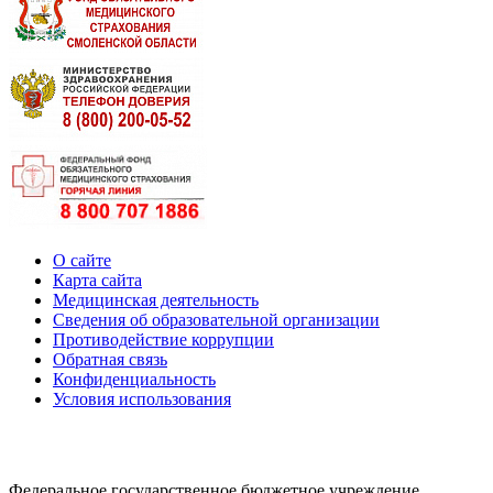
О сайте
Карта сайта
Медицинская деятельность
Сведения об образовательной организации
Противодействие коррупции
Обратная связь
Конфиденциальность
Условия использования
Федеральное государственное бюджетное учреждение