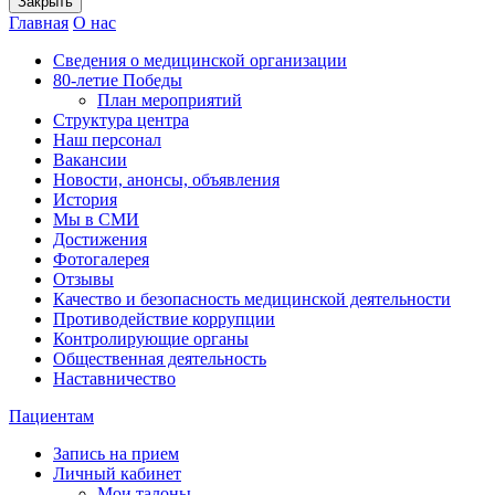
Закрыть
Главная
О нас
Сведения о медицинской организации
80-летие Победы
План мероприятий
Структура центра
Наш персонал
Вакансии
Новости, анонсы, объявления
История
Мы в СМИ
Достижения
Фотогалерея
Отзывы
Качество и безопасность медицинской деятельности
Противодействие коррупции
Контролирующие органы
Общественная деятельность
Наставничество
Пациентам
Запись на прием
Личный кабинет
Мои талоны