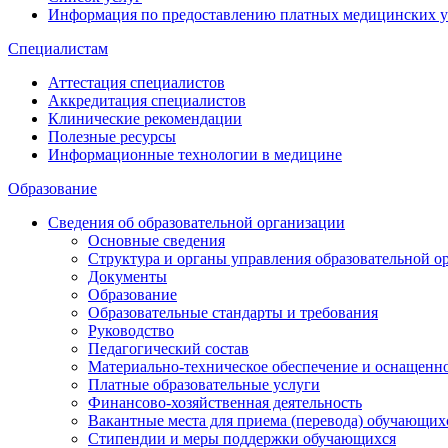
Информация по предоставлению платных медицинских у
Специалистам
Аттестация специалистов
Аккредитация специалистов
Клинические рекомендации
Полезные ресурсы
Информационные технологии в медицине
Образование
Сведения об образовательной организации
Основные сведения
Структура и органы управления образовательной о
Документы
Образование
Образовательные стандарты и требования
Руководство
Педагогический состав
Материально-техническое обеспечение и оснащеннос
Платные образовательные услуги
Финансово-хозяйственная деятельность
Вакантные места для приема (перевода) обучающих
Стипендии и меры поддержки обучающихся