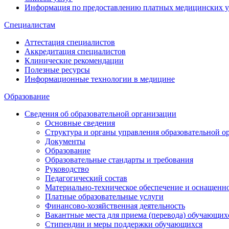
Информация по предоставлению платных медицинских у
Специалистам
Аттестация специалистов
Аккредитация специалистов
Клинические рекомендации
Полезные ресурсы
Информационные технологии в медицине
Образование
Сведения об образовательной организации
Основные сведения
Структура и органы управления образовательной о
Документы
Образование
Образовательные стандарты и требования
Руководство
Педагогический состав
Материально-техническое обеспечение и оснащеннос
Платные образовательные услуги
Финансово-хозяйственная деятельность
Вакантные места для приема (перевода) обучающих
Стипендии и меры поддержки обучающихся