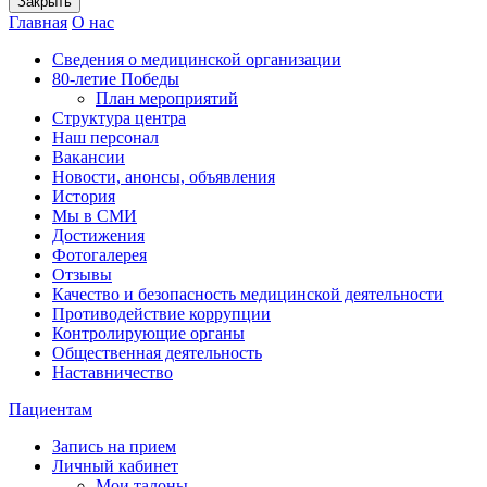
Закрыть
Главная
О нас
Сведения о медицинской организации
80-летие Победы
План мероприятий
Структура центра
Наш персонал
Вакансии
Новости, анонсы, объявления
История
Мы в СМИ
Достижения
Фотогалерея
Отзывы
Качество и безопасность медицинской деятельности
Противодействие коррупции
Контролирующие органы
Общественная деятельность
Наставничество
Пациентам
Запись на прием
Личный кабинет
Мои талоны