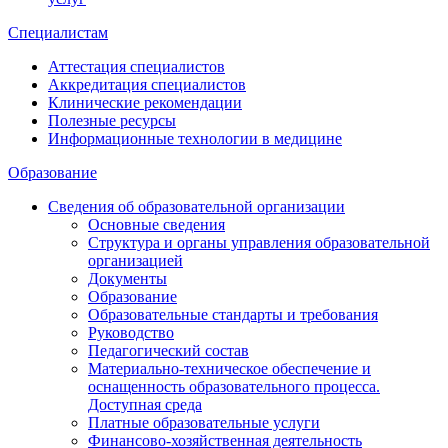
Специалистам
Аттестация специалистов
Аккредитация специалистов
Клинические рекомендации
Полезные ресурсы
Информационные технологии в медицине
Образование
Сведения об образовательной организации
Основные сведения
Структура и органы управления образовательной
организацией
Документы
Образование
Образовательные стандарты и требования
Руководство
Педагогический состав
Материально-техническое обеспечение и
оснащенность образовательного процесса.
Доступная среда
Платные образовательные услуги
Финансово-хозяйственная деятельность