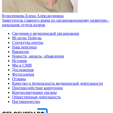
Куриленкова Елена Александровна
Заместитель главного врача по организационному развитию -
начальник отдела кадров
Сведения о медицинской организации
80-летие Победы
Структура центра
Наш персонал
Вакансии
Новости, анонсы, объявления
История
Мы в СМИ
Достижения
Фотогалерея
Отзывы
Качество и безопасность медицинской деятельности
Противодействие коррупции
Контролирующие органы
Общественная деятельность
Наставничество