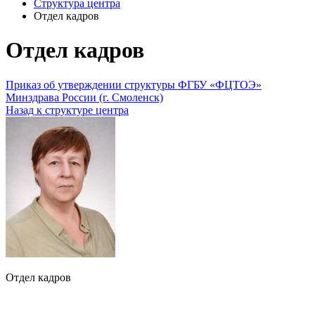
Структура центра
Отдел кадров
Отдел кадров
Приказ об утверждении структуры ФГБУ «ФЦТОЭ»
Минздрава России (г. Смоленск)
Назад к структуре центра
Отдел кадров