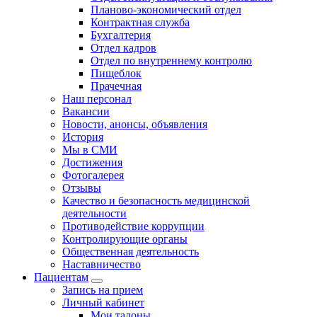
Планово-экономический отдел
Контрактная служба
Бухгалтерия
Отдел кадров
Отдел по внутреннему контролю
Пищеблок
Прачечная
Наш персонал
Вакансии
Новости, анонсы, объявления
История
Мы в СМИ
Достижения
Фотогалерея
Отзывы
Качество и безопасность медицинской
деятельности
Противодействие коррупции
Контролирующие органы
Общественная деятельность
Наставничество
Пациентам
Запись на прием
Личный кабинет
Мои талоны