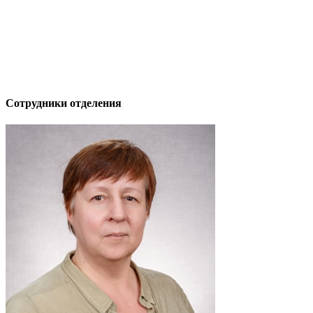
Сотрудники отделения