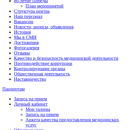
80-летие Победы
План мероприятий
Структура центра
Наш персонал
Вакансии
Новости, анонсы, объявления
История
Мы в СМИ
Достижения
Фотогалерея
Отзывы
Качество и безопасность медицинской деятельности
Противодействие коррупции
Контролирующие органы
Общественная деятельность
Наставничество
Пациентам
Запись на прием
Личный кабинет
Мои талоны
Запись на прием
Анкета качества предоставления медицинских
услуг