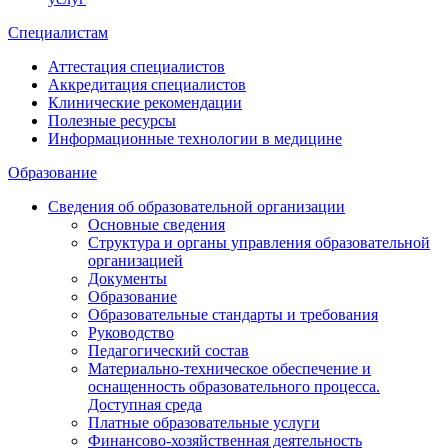
Специалистам
Аттестация специалистов
Аккредитация специалистов
Клинические рекомендации
Полезные ресурсы
Информационные технологии в медицине
Образование
Сведения об образовательной организации
Основные сведения
Структура и органы управления образовательной
организацией
Документы
Образование
Образовательные стандарты и требования
Руководство
Педагогический состав
Материально-техническое обеспечение и
оснащенность образовательного процесса.
Доступная среда
Платные образовательные услуги
Финансово-хозяйственная деятельность