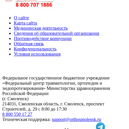
О сайте
Карта сайта
Медицинская деятельность
Сведения об образовательной организации
Противодействие коррупции
Обратная связь
Конфиденциальность
Условия использования
Федеральное государственное бюджетное учреждение
«Федеральный центр травматологии, ортопедии и
эндопротезирования» Министерства здравоохранения
Российской Федерации
(г. Смоленск)
214031, Смоленская область, г. Смоленск, проспект
Строителей, д. 29 с 8:00 до 17:30
8 800 550 17 27
Техническая поддержка:
support@orthosmolensk.ru