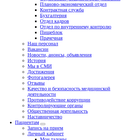
Планово-экономический отдел
Контрактная служба
Бухгалтерия
Отдел кадров
Отдел по внутреннему контролю
Пищеблок
Прачечная
Наш персонал
Вакансии
Новости, анонсы, объявления
История
Мы в СМИ
Достижения
Фотогалерея
Отзывы
Качество и безопасность медицинской
деятельности
Противодействие коррупции
Контролирующие органы
Общественная деятельность
Наставничество
Пациентам
Запись на прием
Личный кабинет
Мои талоны