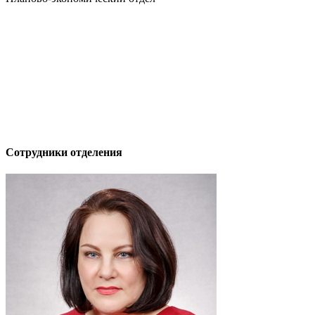
Сотрудники отделения