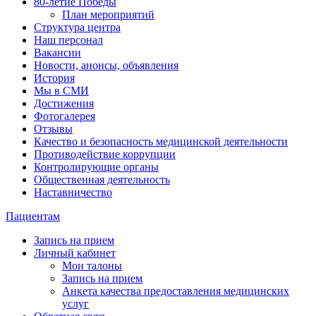
80-летие Победы
План мероприятий
Структура центра
Наш персонал
Вакансии
Новости, анонсы, объявления
История
Мы в СМИ
Достижения
Фотогалерея
Отзывы
Качество и безопасность медицинской деятельности
Противодействие коррупции
Контролирующие органы
Общественная деятельность
Наставничество
Пациентам
Запись на прием
Личный кабинет
Мои талоны
Запись на прием
Анкета качества предоставления медицинских
услуг