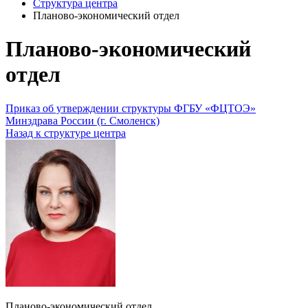
Структура центра
Планово-экономический отдел
Планово-экономический
отдел
Приказ об утверждении структуры ФГБУ «ФЦТОЭ»
Минздрава России (г. Смоленск)
Назад к структуре центра
Планово-экономический отдел