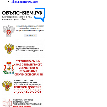
Наставничество