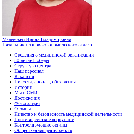
Мальковец Ирина Владимировна
Начальник планово-экономического отдела
Сведения о медицинской организации
80-летие Победы
Структура центра
Наш персонал
Вакансии
Новости, анонсы, объявления
История
Мы в СМИ
Достижения
Фотогалерея
Отзывы
Качество и безопасность медицинской деятельности
Противодействие коррупции
Контролирующие органы
Общественная деятельность